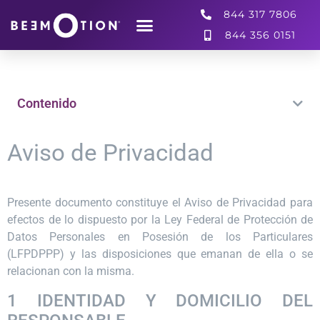
844 317 7806
844 356 0151
Contenido
Aviso de Privacidad
Presente documento constituye el Aviso de Privacidad para
efectos de lo dispuesto por la Ley Federal de Protección de
Datos Personales en Posesión de los Particulares
(LFPDPPP) y las disposiciones que emanan de ella o se
relacionan con la misma.
1 IDENTIDAD Y DOMICILIO DEL