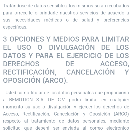
Tratándose de datos sensibles, los mismos serán recabados
para ofrecerle o brindarle nuestros servicios de acuerdo a
sus necesidades médicas o de salud y preferencias
específicas.
3 OPCIONES Y MEDIOS PARA LIMITAR
EL USO O DIVULGACIÓN DE LOS
DATOS Y PARA EL EJERCICIO DE LOS
DERECHOS DE ACCESO,
RECTIFICACIÓN, CANCELACIÓN Y
OPOSICIÓN (ARCO).
Usted como titular de los datos personales que proporciona
a BEMOTION S.A. DE C.V. podrá limitar en cualquier
momento su uso o divulgación y ejercer los derechos de
Acceso, Rectificación, Cancelación y Oposición (ARCO)
respecto al tratamiento de datos personales, mediante
solicitud que deberá ser enviada al correo electrónico