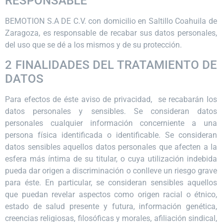
RESPONSABLE
BEMOTION S.A DE C.V. con domicilio en Saltillo Coahuila de
Zaragoza, es responsable de recabar sus datos personales,
del uso que se dé a los mismos y de su protección.
2 FINALIDADES DEL TRATAMIENTO DE
DATOS
Para efectos de éste aviso de privacidad, se recabarán los
datos personales y sensibles. Se consideran datos
personales cualquier información concerniente a una
persona física identificada o identificable. Se consideran
datos sensibles aquellos datos personales que afecten a la
esfera más íntima de su titular, o cuya utilización indebida
pueda dar origen a discriminación o conlleve un riesgo grave
para éste. En particular, se consideran sensibles aquellos
que puedan revelar aspectos como origen racial o étnico,
estado de salud presente y futura, información genética,
creencias religiosas, filosóficas y morales, afiliación sindical,