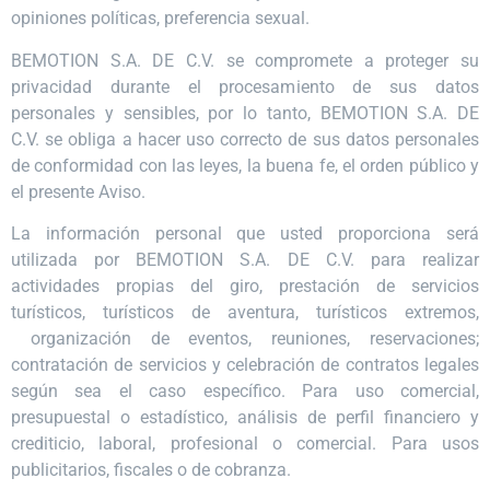
opiniones políticas, preferencia sexual.
BEMOTION S.A. DE C.V. se compromete a proteger su
privacidad durante el procesamiento de sus datos
personales y sensibles, por lo tanto, BEMOTION S.A. DE
C.V. se obliga a hacer uso correcto de sus datos personales
de conformidad con las leyes, la buena fe, el orden público y
el presente Aviso.
La información personal que usted proporciona será
utilizada por BEMOTION S.A. DE C.V. para realizar
actividades propias del giro, prestación de servicios
turísticos, turísticos de aventura, turísticos extremos,
organización de eventos, reuniones, reservaciones;
contratación de servicios y celebración de contratos legales
según sea el caso específico. Para uso comercial,
presupuestal o estadístico, análisis de perfil financiero y
crediticio, laboral, profesional o comercial. Para usos
publicitarios, fiscales o de cobranza.