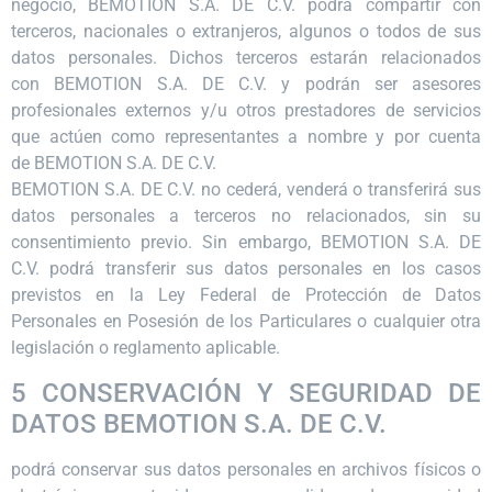
negocio, BEMOTION S.A. DE C.V. podrá compartir con
terceros, nacionales o extranjeros, algunos o todos de sus
datos personales. Dichos terceros estarán relacionados
con BEMOTION S.A. DE C.V. y podrán ser asesores
profesionales externos y/u otros prestadores de servicios
que actúen como representantes a nombre y por cuenta
de BEMOTION S.A. DE C.V.
BEMOTION S.A. DE C.V. no cederá, venderá o transferirá sus
datos personales a terceros no relacionados, sin su
consentimiento previo. Sin embargo, BEMOTION S.A. DE
C.V. podrá transferir sus datos personales en los casos
previstos en la Ley Federal de Protección de Datos
Personales en Posesión de los Particulares o cualquier otra
legislación o reglamento aplicable.
5 CONSERVACIÓN Y SEGURIDAD DE
DATOS BEMOTION S.A. DE C.V.
podrá conservar sus datos personales en archivos físicos o