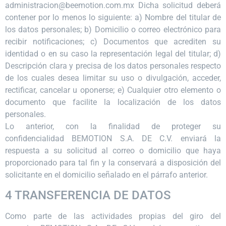
administracion@beemotion.com.mx Dicha solicitud deberá
contener por lo menos lo siguiente: a) Nombre del titular de
los datos personales; b) Domicilio o correo electrónico para
recibir notificaciones; c) Documentos que acrediten su
identidad o en su caso la representación legal del titular; d)
Descripción clara y precisa de los datos personales respecto
de los cuales desea limitar su uso o divulgación, acceder,
rectificar, cancelar u oponerse; e) Cualquier otro elemento o
documento que facilite la localización de los datos
personales.
Lo anterior, con la finalidad de proteger su
confidencialidad BEMOTION S.A. DE C.V. enviará la
respuesta a su solicitud al correo o domicilio que haya
proporcionado para tal fin y la conservará a disposición del
solicitante en el domicilio señalado en el párrafo anterior.
4 TRANSFERENCIA DE DATOS
Como parte de las actividades propias del giro del