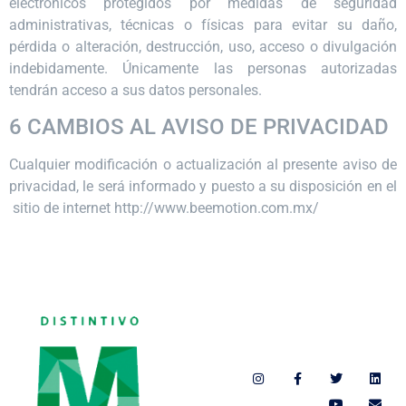
electrónicos protegidos por medidas de seguridad
administrativas, técnicas o físicas para evitar su daño,
pérdida o alteración, destrucción, uso, acceso o divulgación
indebidamente. Únicamente las personas autorizadas
tendrán acceso a sus datos personales.
6 CAMBIOS AL AVISO DE PRIVACIDAD
Cualquier modificación o actualización al presente aviso de
privacidad, le será informado y puesto a su disposición en el
sitio de internet http://www.beemotion.com.mx/
Síguenos